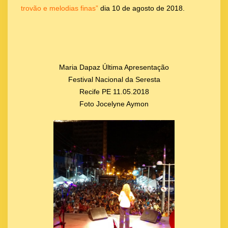
trovão e melodias finas”
dia 10 de agosto de 2018.
Maria Dapaz Última Apresentação
Festival Nacional da Seresta
Recife PE 11.05.2018
Foto Jocelyne Aymon