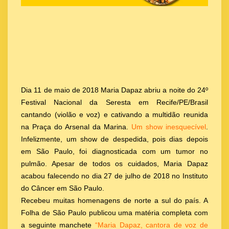
Dia 11 de maio de 2018 Maria Dapaz abriu a noite do 24º
Festival Nacional da Seresta em Recife/PE/Brasil
cantando (violão e voz) e cativando a multidão reunida
na Praça do Arsenal da Marina.
Um show inesquecível
.
Infelizmente, um show de despedida, pois dias depois
em São Paulo, foi diagnosticada com um tumor no
pulmão. Apesar de todos os cuidados, Maria Dapaz
acabou falecendo no dia 27 de julho de 2018 no Instituto
do Câncer em São Paulo.
Recebeu muitas homenagens de norte a sul do país. A
Folha de São Paulo publicou uma matéria completa com
a seguinte manchete
“Maria Dapaz, cantora de voz de