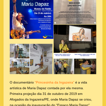
O documentário
“Princesinha da Ingazeira”
é a vida
artística de Maria Dapaz contada por ela mesma.
Primeira projeção dia 31 de outubro de 2019 em
Afogados da Ingazeira/PE, onde Maria Dapaz se criou,
na ocasião da inauguração do “Espaço Maria Dapaz”