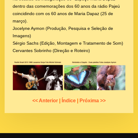
dentro das comemorações dos 60 anos da rádio Pajeú
coincidindo com os 60 anos de Maria Dapaz (25 de
março).
Jocelyne Aymon (Produção, Pesquisa e Seleção de
Imagens)
Sérgio Sachs (Edição, Montagem e Tratamento de Som)
Cervantes Sobrinho (Direção e Roteiro)
<< Anterior
|
Índice
|
Próxima >>