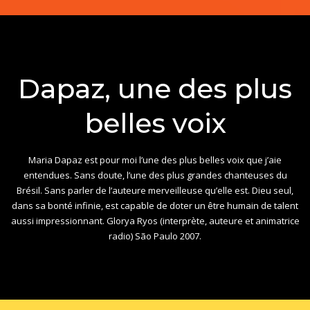
Dapaz, une des plus
belles voix
Maria Dapaz est pour moi l’une des plus belles voix que j’aie
entendues. Sans doute, l’une des plus grandes chanteuses du
Brésil. Sans parler de l’auteure merveilleuse qu’elle est. Dieu seul,
dans sa bonté infinie, est capable de doter un être humain de talent
aussi impressionnant. Glorya Ryos (interprète, auteure et animatrice
radio) São Paulo 2007.