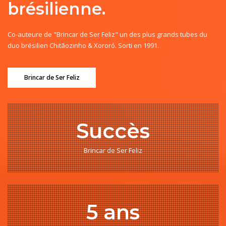
brésilienne.
Co-auteure de "Brincar de Ser Feliz" un des plus grands tubes du
duo brésilien Chitãozinho & Xororó. Sorti en 1991.
Brincar de Ser Feliz
Succès
Brincar de Ser Feliz
5 ans