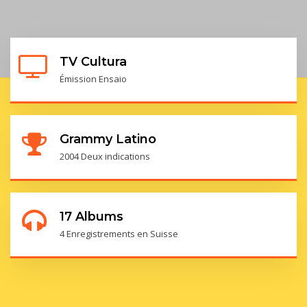
TV Cultura
Émission Ensaio
Grammy Latino
2004 Deux indications
17 Albums
4 Enregistrements en Suisse