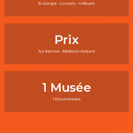
En Europe - Concerts - 4 Albums
Prix
Ary Barroso - Meilleure Auteure
1 Musée
1 Documentaire