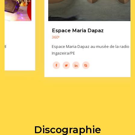
Espace Maria Dapaz
360º
Espace Maria Dapaz au musée de la radio à Afogados da
Ingazeira/PE
Discographie