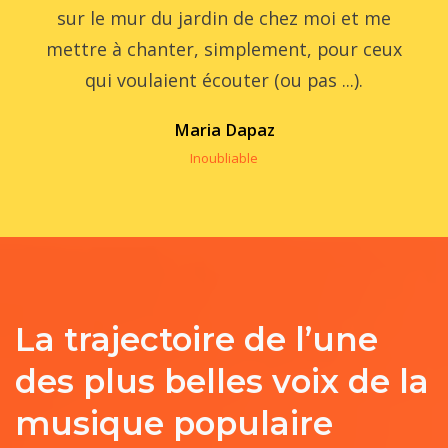
sur le mur du jardin de chez moi et me
mettre à chanter, simplement, pour ceux
qui voulaient écouter (ou pas ...).
Maria Dapaz
Inoubliable
La trajectoire de l’une
des plus belles voix de la
musique populaire