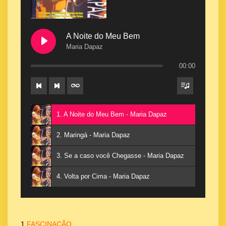
A Noite do Meu Bem
Maria Dapaz
00:00
1. A Noite do Meu Bem - Maria Dapaz
2. Maringá - Maria Dapaz
3. Se a caso você Chegasse - Maria Dapaz
4. Volta por Cima - Maria Dapaz
1.
FASCINAÇÃO