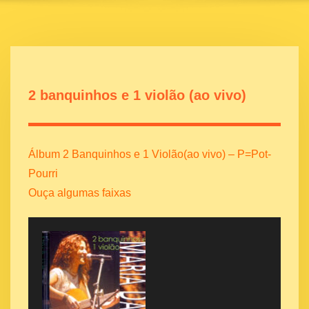
2 banquinhos e 1 violão (ao vivo)
Álbum 2 Banquinhos e 1 Violão(ao vivo) – P=Pot-
Pourri
Ouça algumas faixas